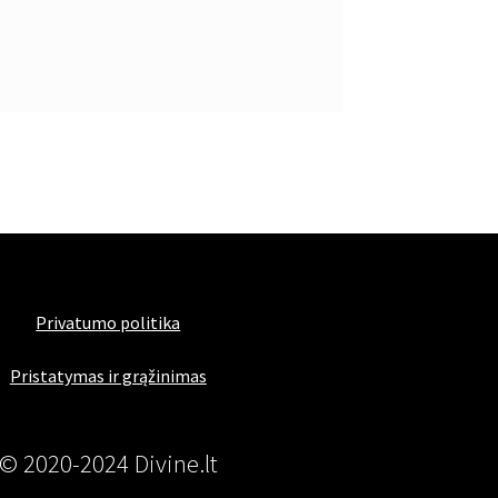
Privatumo politika
Pristatymas ir grąžinimas
© 2020-2024 Divine.lt