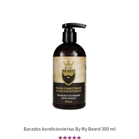
Barzdos kondicionierius By My Beard 300 ml