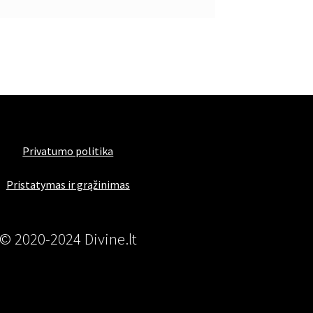
Privatumo politika
Pristatymas ir grąžinimas
© 2020-2024 Divine.lt