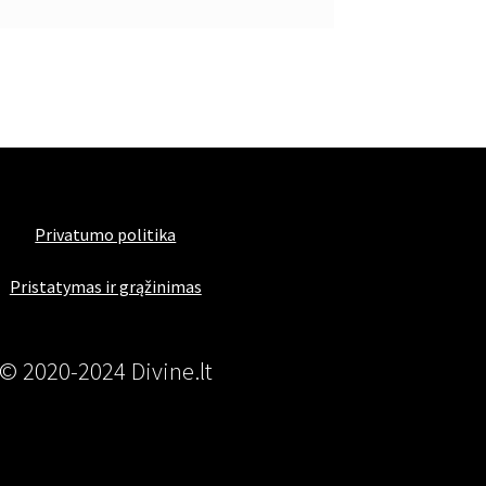
Privatumo politika
Pristatymas ir grąžinimas
© 2020-2024 Divine.lt