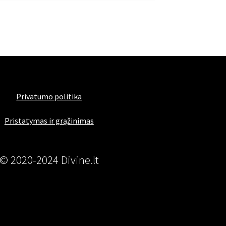
Privatumo politika
Pristatymas ir grąžinimas
© 2020-2024 Divine.lt