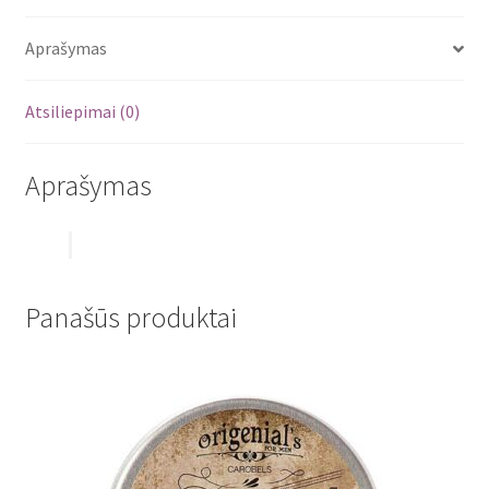
Aprašymas
Atsiliepimai (0)
Aprašymas
Panašūs produktai